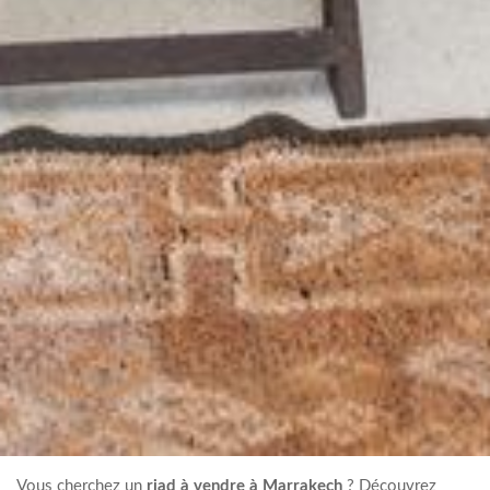
Vous cherchez un
riad à vendre à Marrakech
? Découvrez