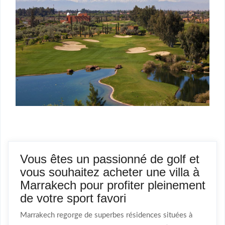
Vous êtes un passionné de golf et
vous souhaitez acheter une villa à
Marrakech pour profiter pleinement
de votre sport favori
Marrakech regorge de superbes résidences situées à