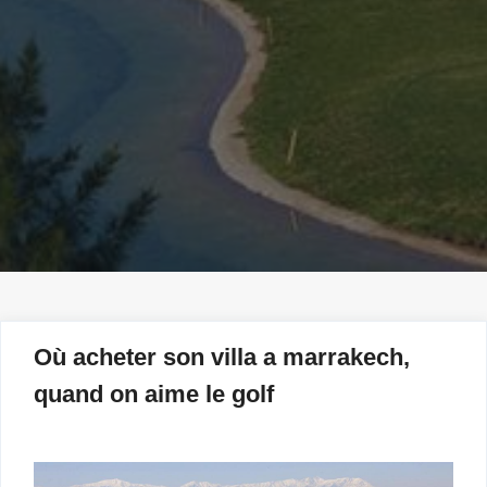
Où acheter son villa a marrakech,
quand on aime le golf