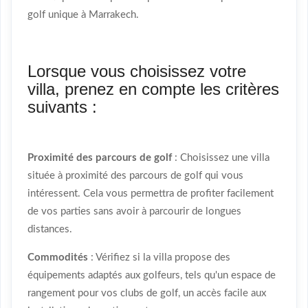
golf unique à Marrakech.
Lorsque vous choisissez votre
villa, prenez en compte les critères
suivants :
Proximité des parcours de golf
: Choisissez une villa
située à proximité des parcours de golf qui vous
intéressent. Cela vous permettra de profiter facilement
de vos parties sans avoir à parcourir de longues
distances.
Commodités
: Vérifiez si la villa propose des
équipements adaptés aux golfeurs, tels qu'un espace de
rangement pour vos clubs de golf, un accès facile aux