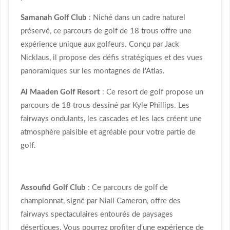
Samanah Golf Club
: Niché dans un cadre naturel
préservé, ce parcours de golf de 18 trous offre une
expérience unique aux golfeurs. Conçu par Jack
Nicklaus, il propose des défis stratégiques et des vues
panoramiques sur les montagnes de l'Atlas.
Al Maaden Golf Resort
: Ce resort de golf propose un
parcours de 18 trous dessiné par Kyle Phillips. Les
fairways ondulants, les cascades et les lacs créent une
atmosphère paisible et agréable pour votre partie de
golf.
Assoufid Golf Club
: Ce parcours de golf de
championnat, signé par Niall Cameron, offre des
fairways spectaculaires entourés de paysages
désertiques. Vous pourrez profiter d'une expérience de