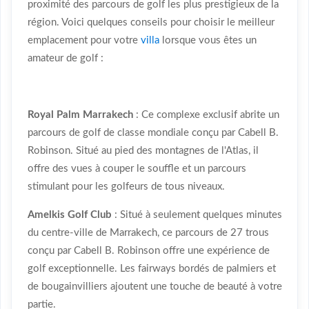
proximité des parcours de golf les plus prestigieux de la
région. Voici quelques conseils pour choisir le meilleur
emplacement pour votre
villa
lorsque vous êtes un
amateur de golf :
Royal Palm Marrakech
: Ce complexe exclusif abrite un
parcours de golf de classe mondiale conçu par Cabell B.
Robinson. Situé au pied des montagnes de l'Atlas, il
offre des vues à couper le souffle et un parcours
stimulant pour les golfeurs de tous niveaux.
Amelkis Golf Club
: Situé à seulement quelques minutes
du centre-ville de Marrakech, ce parcours de 27 trous
conçu par Cabell B. Robinson offre une expérience de
golf exceptionnelle. Les fairways bordés de palmiers et
de bougainvilliers ajoutent une touche de beauté à votre
partie.