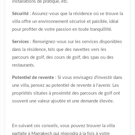
installations de pratique, etc.
Sécurité
: Assurez-vous que la résidence où se trouve la
villa offre un environnement sécurisé et paisible, idéal
pour profiter de votre passion en toute tranquillité.
Services
: Renseignez-vous sur les services disponibles
dans la résidence, tels que des navettes vers les
parcours de golf, des cours de golf, des spas ou des
restaurants.
Potentiel de revente
: Si vous envisagez d'investir dans
une villa, pensez au potentiel de revente à l'avenir. Les
propriétés situées à proximité des parcours de golf ont
souvent une valeur ajoutée et une demande élevée.
En suivant ces conseils, vous pouvez trouver la villa
parfaite à Marrakech qui répondra à la fois à votre