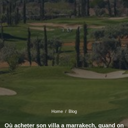
Home
/ Blog
Où acheter son villa a marrakech, quand on