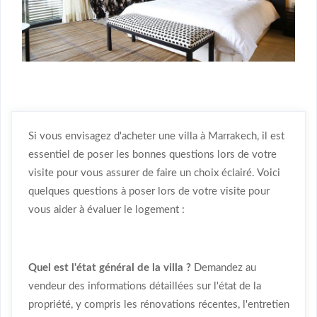
Si vous envisagez d'acheter une villa à Marrakech, il est
essentiel de poser les bonnes questions lors de votre
visite pour vous assurer de faire un choix éclairé. Voici
quelques questions à poser lors de votre visite pour
vous aider à évaluer le logement :
Quel est l'état général de la villa ?
Demandez au
vendeur des informations détaillées sur l'état de la
propriété, y compris les rénovations récentes, l'entretien