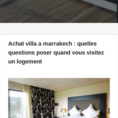
Achat villa a marrakech : quelles
questions poser quand vous visitez
un logement