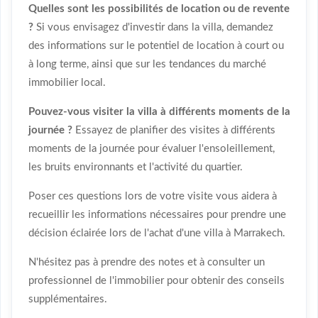
Quelles sont les possibilités de location ou de revente
?
Si vous envisagez d'investir dans la villa, demandez
des informations sur le potentiel de location à court ou
à long terme, ainsi que sur les tendances du marché
immobilier local.
Pouvez-vous visiter la villa à différents moments de la
journée ?
Essayez de planifier des visites à différents
moments de la journée pour évaluer l'ensoleillement,
les bruits environnants et l'activité du quartier.
Poser ces questions lors de votre visite vous aidera à
recueillir les informations nécessaires pour prendre une
décision éclairée lors de l'achat d'une villa à Marrakech.
N'hésitez pas à prendre des notes et à consulter un
professionnel de l'immobilier pour obtenir des conseils
supplémentaires.