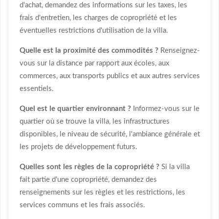
d'achat, demandez des informations sur les taxes, les
frais d'entretien, les charges de copropriété et les
éventuelles restrictions d'utilisation de la villa.
Quelle est la proximité des commodités ?
Renseignez-
vous sur la distance par rapport aux écoles, aux
commerces, aux transports publics et aux autres services
essentiels.
Quel est le quartier environnant ?
Informez-vous sur le
quartier où se trouve la villa, les infrastructures
disponibles, le niveau de sécurité, l'ambiance générale et
les projets de développement futurs.
Quelles sont les règles de la copropriété ?
Si la villa
fait partie d'une copropriété, demandez des
renseignements sur les règles et les restrictions, les
services communs et les frais associés.