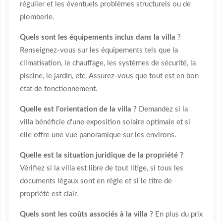
régulier et les éventuels problèmes structurels ou de
plomberie.
Quels sont les équipements inclus dans la villa
?
Renseignez-vous sur les équipements tels que la
climatisation, le chauffage, les systèmes de sécurité, la
piscine, le jardin, etc. Assurez-vous que tout est en bon
état de fonctionnement.
Quelle est l'orientation de la villa ?
Demandez si la
villa bénéficie d'une exposition solaire optimale et si
elle offre une vue panoramique sur les environs.
Quelle est la situation juridique de la propriété ?
Vérifiez si la villa est libre de tout litige, si tous les
documents légaux sont en règle et si le titre de
propriété est clair.
Quels sont les coûts associés à la villa ?
En plus du prix