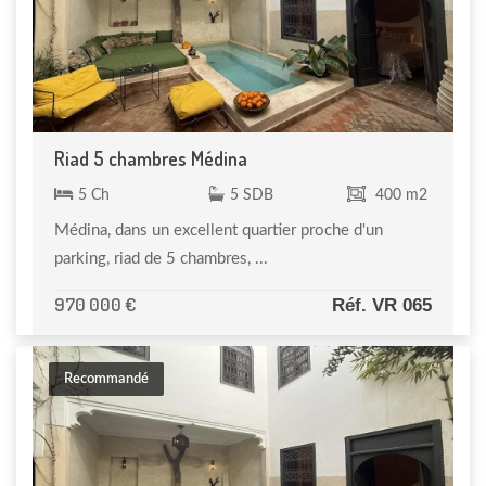
Riad 5 chambres Médina
5 Ch
5 SDB
400 m2
Médina, dans un excellent quartier proche d'un
parking, riad de 5 chambres, ...
970 000 €
Réf. VR 065
Recommandé