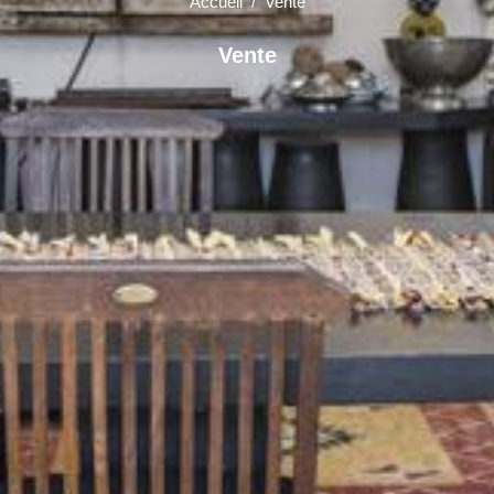
Accueil
/ Vente
Vente