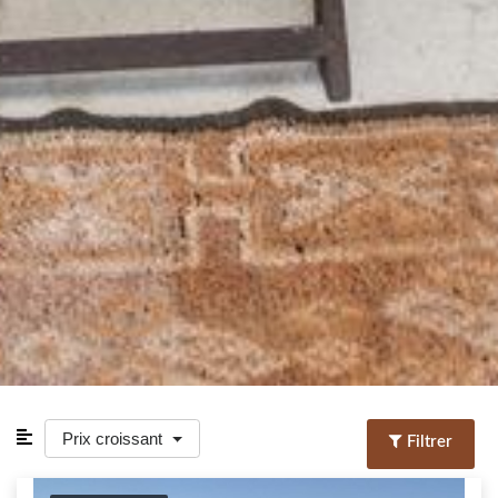
Prix croissant
Filtrer