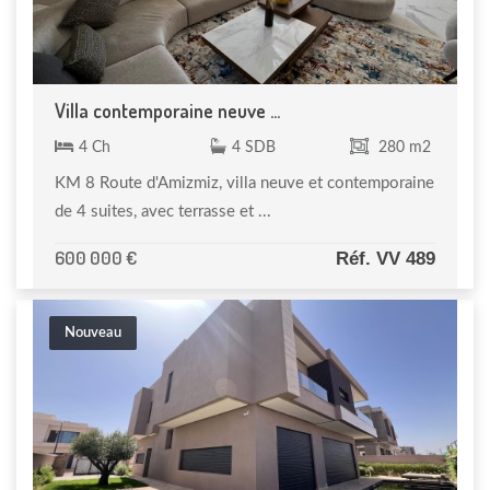
Villa contemporaine neuve ...
4 Ch
4 SDB
280 m2
KM 8 Route d'Amizmiz, villa neuve et contemporaine
de 4 suites, avec terrasse et ...
600 000 €
Réf. VV 489
Nouveau