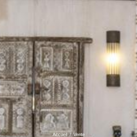
Accueil
/ Vente