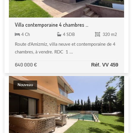
Villa contemporaine 4 chambres ...
4 Ch
4 SDB
320 m2
Route d'Amizmiz, villa neuve et contemporaine de 4
chambres, à vendre. RDC 1 ...
640 000 €
Réf. VV 459
Nouveau