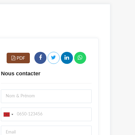
PDF
Nous contacter