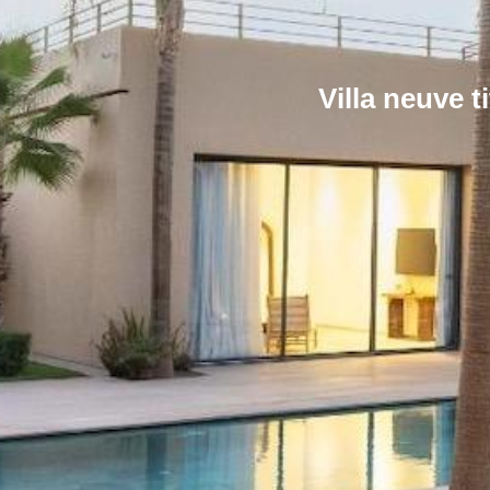
Villa neuve 