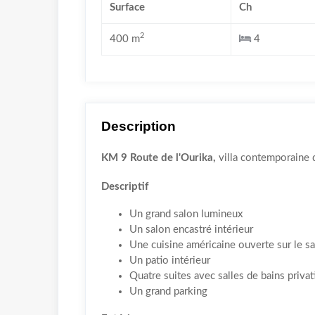
Surface
Ch
2
400 m
4
Description
KM 9 Route de l'Ourika,
villa contemporaine 
Descriptif
Un grand salon lumineux
Un salon encastré intérieur
Une cuisine américaine ouverte sur le s
Un patio intérieur
Quatre suites avec salles de bains privat
Un grand parking