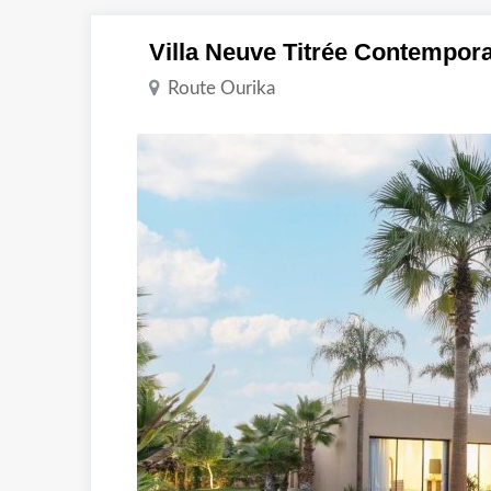
Villa Neuve Titrée Contempor
Route Ourika