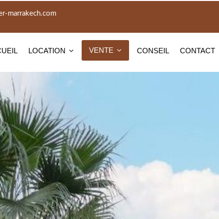
er-marrakech.com
VENTE
UEIL
LOCATION
CONSEIL
CONTACT