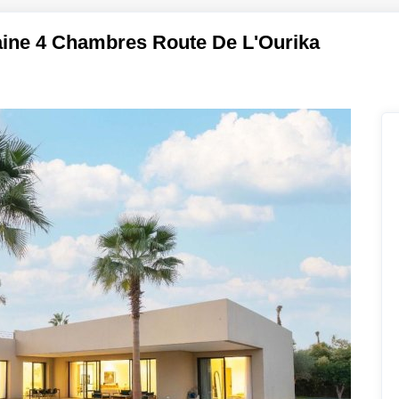
aine 4 Chambres Route De L'Ourika