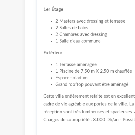
1er Étage
2 Masters avec dressing et terrasse
2 Salles de bains
2 Chambres avec dressing
1 Salle d'eau commune
Extérieur
1 Terrasse aménagée
1 Piscine de 7,50 m X 2,50 m chauffée
Espace solarium
Grand rooftop pouvant être aménagé
Cette villa entièrement refaite est en excellent
cadre de vie agréable aux portes de la ville. La
réception sont très lumineuses et spacieuses. 
Charges de copropriété : 8.000 Dh/an - Possibi