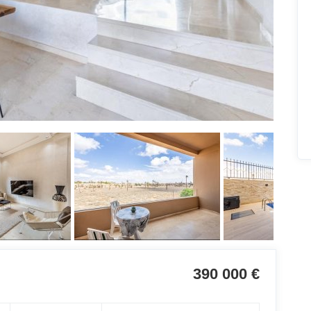
390 000 €