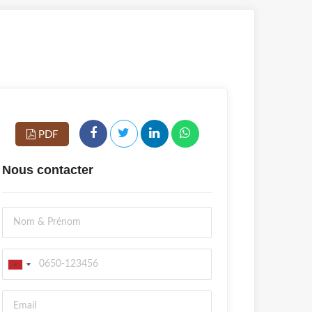
PDF
Nous contacter