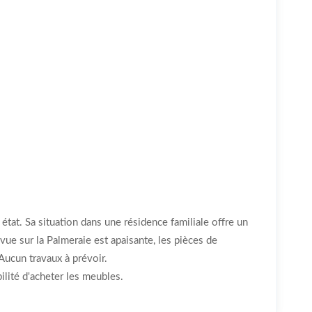
 état. Sa situation dans une résidence familiale offre un
 vue sur la Palmeraie est apaisante, les pièces de
Aucun travaux à prévoir.
lité d'acheter les meubles.