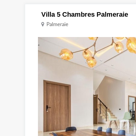
Villa 5 Chambres Palmeraie
Palmeraie